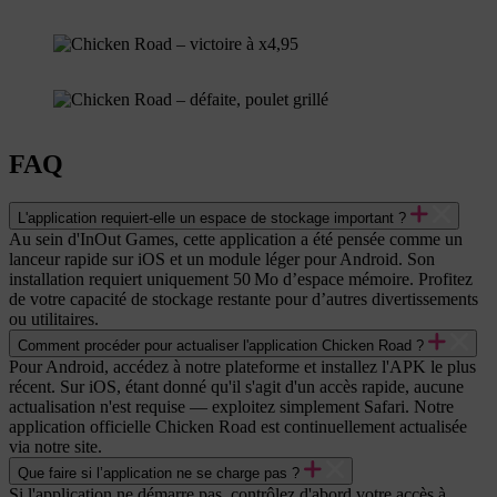
FAQ
L'application requiert-elle un espace de stockage important ?
Au sein d'InOut Games, cette application a été pensée comme un
lanceur rapide sur iOS et un module léger pour Android. Son
installation requiert uniquement 50 Mo d’espace mémoire. Profitez
de votre capacité de stockage restante pour d’autres divertissements
ou utilitaires.
Comment procéder pour actualiser l'application Chicken Road ?
Pour Android, accédez à notre plateforme et installez l'APK le plus
récent. Sur iOS, étant donné qu'il s'agit d'un accès rapide, aucune
actualisation n'est requise — exploitez simplement Safari. Notre
application officielle Chicken Road est continuellement actualisée
via notre site.
Que faire si l’application ne se charge pas ?
Si l'application ne démarre pas, contrôlez d'abord votre accès à