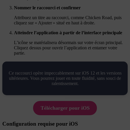
Nommer le raccourci et confirmer
Attribuez un titre au raccourci, comme Chicken Road, puis
cliquez sur « Ajouter » situé en haut à droite.
Atteindre l’application à partir de l’interface principale
L’icône se matérialisera désormais sur votre écran principal.
Cliquez dessus pour ouvrir l’application et entamer votre
partie.
Ce raccourci opère impeccablement sur iOS 12 et les versions
ultérieures. Vous pourrez jouer en toute fluidité, sans souci de
ralentissement.
Télécharger pour iOS
Configuration requise pour iOS