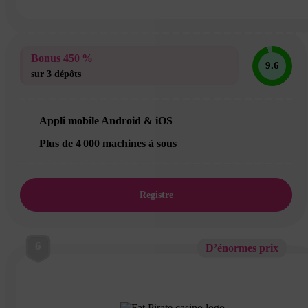
Bonus 450 %
9.6
sur 3 dépôts
Appli mobile Android & iOS
Plus de 4 000 machines à sous
Registre
6
D’énormes prix