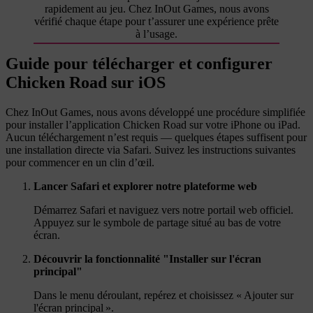
rapidement au jeu. Chez InOut Games, nous avons
vérifié chaque étape pour t’assurer une expérience prête
à l’usage.
Guide pour télécharger et configurer
Chicken Road sur iOS
Chez InOut Games, nous avons développé une procédure simplifiée
pour installer l’application Chicken Road sur votre iPhone ou iPad.
Aucun téléchargement n’est requis — quelques étapes suffisent pour
une installation directe via Safari. Suivez les instructions suivantes
pour commencer en un clin d’œil.
Lancer Safari et explorer notre plateforme web
Démarrez Safari et naviguez vers notre portail web officiel.
Appuyez sur le symbole de partage situé au bas de votre
écran.
Découvrir la fonctionnalité "Installer sur l'écran
principal"
Dans le menu déroulant, repérez et choisissez « Ajouter sur
l'écran principal ».