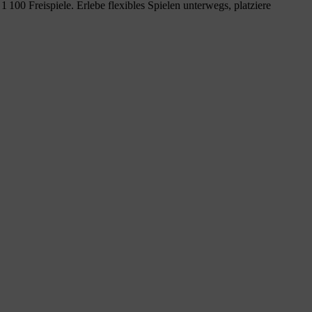
100 Freispiele. Erlebe flexibles Spielen unterwegs, platziere