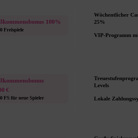
Wöchentlicher Ca
llkommensbonus 100%
25%
0 Freispiele
VIP-Programm mit
Treuestufenprogr
llkommensbonus
Levels
00 €
0 FS für neue Spieler
Lokale Zahlungss