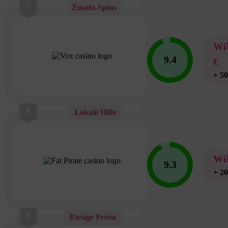
7
Zusatz-Spins
Wi
9.4
€
+ 50
8
Lokale Hilfe
Wi
9.3
+ 20
9
Riesige Preise